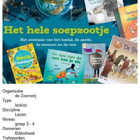
Organisatie
de Zoomerij
Type
leskist
Discipline
Lezen
Niveau
groep 3 - 4
Domeinen
Bibliotheek
Trefwoorden