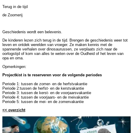
Terug in de tijd
de Zoomerij
Geschiedenis wordt een belevenis.
De kinderen lezen zich terug in de tijd. Brengen de geschiedenis weer tot
leven en ontdek werelden van vroeger. Ze maken kennis met de
spannende verhalen over dinosaurussen, ze verplaats zich naar de
oorlogstijd of kom van alles te weten over de Oudheid of het leven van
opa en oma.
Opmerkingen:
Projectkist is te reserveren voor de volgende periodes
Periode 1: tussen de zomer- en de herfstvakantie
Periode 2:tussen de herfst- en de kerstvakantie
Periode 3: tussen de kerst- en de voorjaarsvakantie
Periode 4: tussen de voorjaars- en de meivakantie
Periode 5: tussen de mei- en de zomervakantie
<< overzicht