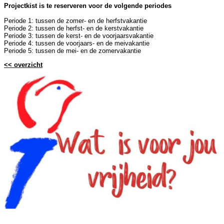
Projectkist is te reserveren voor de volgende periodes
Periode 1: tussen de zomer- en de herfstvakantie
Periode 2: tussen de herfst- en de kerstvakantie
Periode 3: tussen de kerst- en de voorjaarsvakantie
Periode 4: tussen de voorjaars- en de meivakantie
Periode 5: tussen de mei- en de zomervakantie
<< overzicht