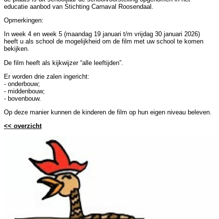
educatie aanbod van Stichting Carnaval Roosendaal.
Opmerkingen:
In week 4 en week 5 (maandag 19 januari t/m vrijdag 30 januari 2026)
heeft u als school de mogelijkheid om de film met uw school te komen
bekijken.
De film heeft als kijkwijzer “alle leeftijden”.
Er worden drie zalen ingericht:
- onderbouw;
- middenbouw;
- bovenbouw.
Op deze manier kunnen de kinderen de film op hun eigen niveau beleven.
<< overzicht