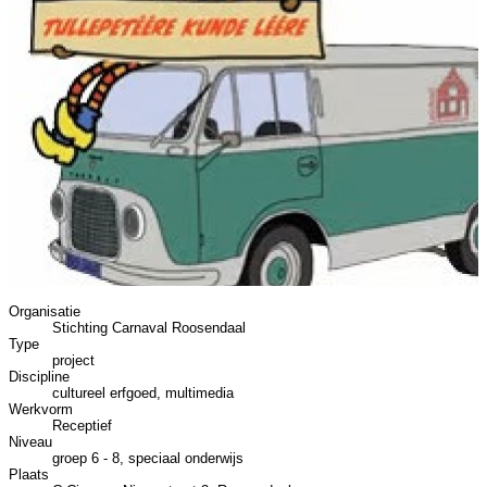
Organisatie
Stichting Carnaval Roosendaal
Type
project
Discipline
cultureel erfgoed, multimedia
Werkvorm
Receptief
Niveau
groep 6 - 8, speciaal onderwijs
Plaats