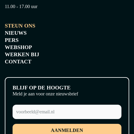
11.00 - 17.00 uur
STEUN ONS
NIEUWS
KORTE VIDEO'S
SCHILDERE
PERS
WEBSHOP
WERKEN BIJ
CONTACT
BLIJF OP DE HOOGTE
Meld je aan voor onze nieuwsbrief
AANMELDEN