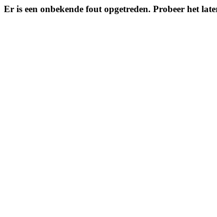
Er is een onbekende fout opgetreden. Probeer het la