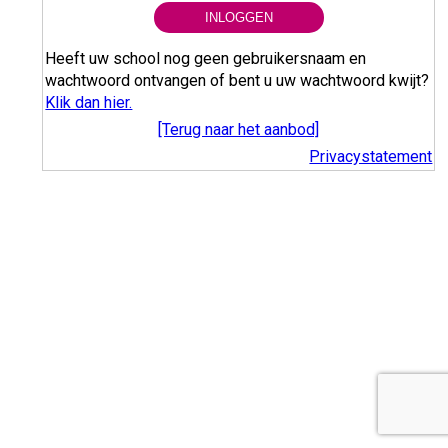
INLOGGEN
Heeft uw school nog geen gebruikersnaam en
wachtwoord ontvangen of bent u uw wachtwoord kwijt?
Klik dan hier.
[Terug naar het aanbod]
Privacystatement