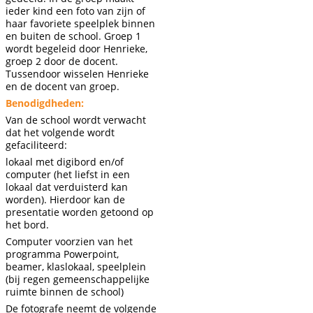
ieder kind een foto van zijn of
haar favoriete speelplek binnen
en buiten de school. Groep 1
wordt begeleid door Henrieke,
groep 2 door de docent.
Tussendoor wisselen Henrieke
en de docent van groep.
Benodigdheden:
Van de school wordt verwacht
dat het volgende wordt
gefaciliteerd:
lokaal met digibord en/of
computer (het liefst in een
lokaal dat verduisterd kan
worden). Hierdoor kan de
presentatie worden getoond op
het bord.
Computer voorzien van het
programma Powerpoint,
beamer, klaslokaal, speelplein
(bij regen gemeenschappelijke
ruimte binnen de school)
De fotografe neemt de volgende