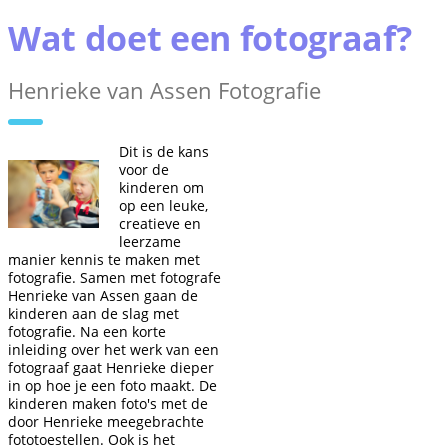
Wat doet een fotograaf?
Henrieke van Assen Fotografie
Dit is de kans
voor de
kinderen om
op een leuke,
creatieve en
leerzame
manier kennis te maken met
fotografie. Samen met fotografe
Henrieke van Assen gaan de
kinderen aan de slag met
fotografie. Na een korte
inleiding over het werk van een
fotograaf gaat Henrieke dieper
in op hoe je een foto maakt. De
kinderen maken foto's met de
door Henrieke meegebrachte
fototoestellen. Ook is het