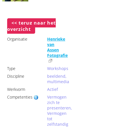
<< terug naar het
overzicht
Organisatie
Henrieke
van
Assen
Fotografie
Type
Workshops
Discipline
beeldend,
multimedia
Werkvorm
Actief
Competenties
Vermogen
zich te
presenteren,
Vermogen
tot
zelfstandig