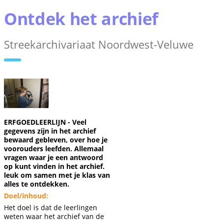
Ontdek het archief
Streekarchivariaat Noordwest-Veluwe
ERFGOEDLEERLIJN - Veel
gegevens zijn in het archief
bewaard gebleven, over hoe je
voorouders leefden. Allemaal
vragen waar je een antwoord
op kunt vinden in het archief.
leuk om samen met je klas van
alles te ontdekken.
Doel/inhoud:
Het doel is dat de leerlingen
weten waar het archief van de