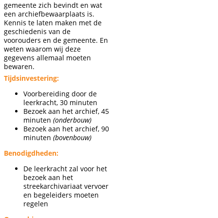
gemeente zich bevindt en wat
een archiefbewaarplaats is.
Kennis te laten maken met de
geschiedenis van de
voorouders en de gemeente. En
weten waarom wij deze
gegevens allemaal moeten
bewaren.
Tijdsinvestering:
Voorbereiding door de
leerkracht, 30 minuten
Bezoek aan het archief, 45
minuten
(onderbouw)
Bezoek aan het archief, 90
minuten
(bovenbouw)
Benodigdheden:
De leerkracht zal voor het
bezoek aan het
streekarchivariaat vervoer
en begeleiders moeten
regelen