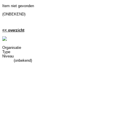
Item niet gevonden
(ONBEKEND)
<< overzicht
Organisatie
Type
Niveau
(onbekend)