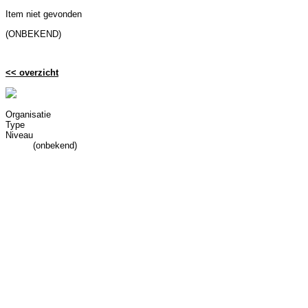
Item niet gevonden
(ONBEKEND)
<< overzicht
Organisatie
Type
Niveau
(onbekend)