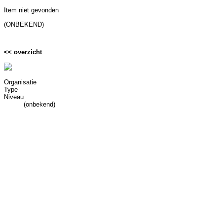
Item niet gevonden
(ONBEKEND)
<< overzicht
Organisatie
Type
Niveau
(onbekend)