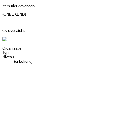
Item niet gevonden
(ONBEKEND)
<< overzicht
Organisatie
Type
Niveau
(onbekend)