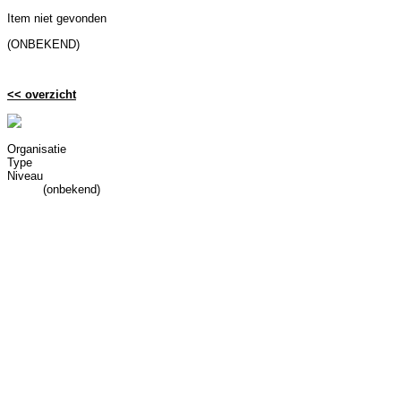
Item niet gevonden
(ONBEKEND)
<< overzicht
Organisatie
Type
Niveau
(onbekend)