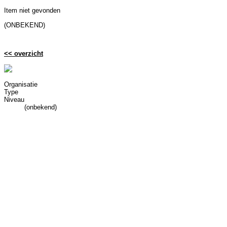
Item niet gevonden
(ONBEKEND)
<< overzicht
Organisatie
Type
Niveau
(onbekend)