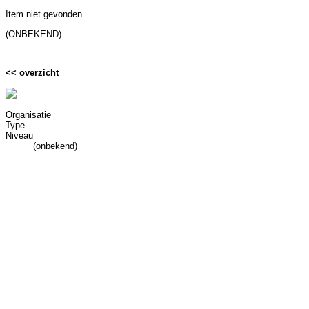
Item niet gevonden
(ONBEKEND)
<< overzicht
Organisatie
Type
Niveau
(onbekend)