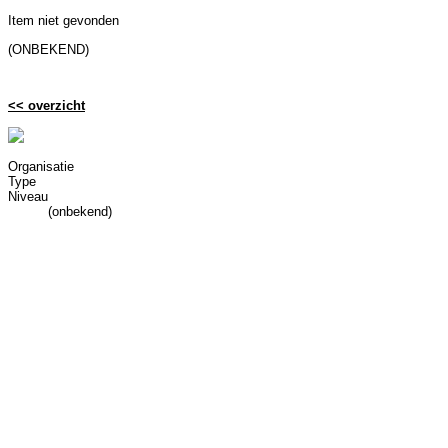
Item niet gevonden
(ONBEKEND)
<< overzicht
Organisatie
Type
Niveau
(onbekend)