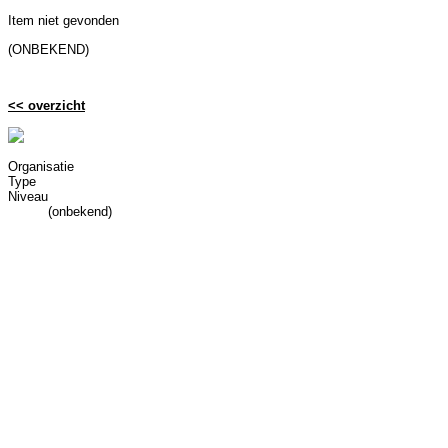
Item niet gevonden
(ONBEKEND)
<< overzicht
Organisatie
Type
Niveau
(onbekend)