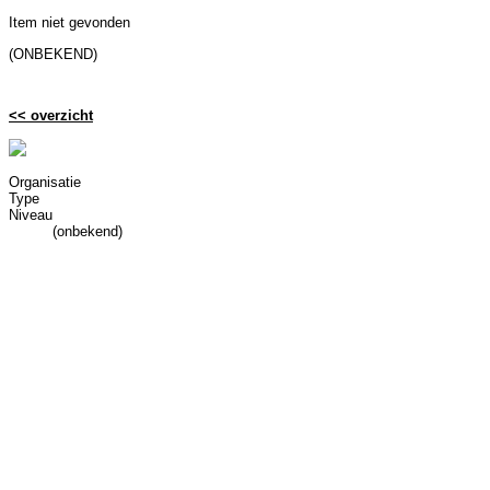
Item niet gevonden
(ONBEKEND)
<< overzicht
Organisatie
Type
Niveau
(onbekend)