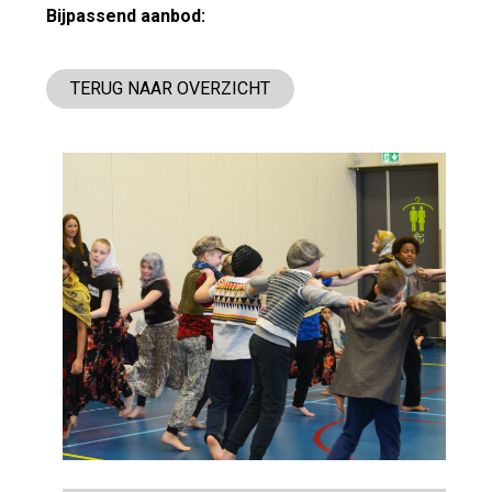
Bijpassend aanbod:
TERUG NAAR OVERZICHT