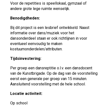
Voor de repetities is speellokaal, gymzaal of
andere grote lege ruimte wenselijk.
Benodigdheden:
Bij dit project is een lesbrief ontwikkeld. Naast
informatie over dans/muziek voor het
dansonderdeel staan er ook richtlijnen in voor
eventueel eenvoudig te maken
kostuumonderdelen/attributen.
Tijdsinvestering:
Per groep een dansreptitie o.l.v. een dansdocent
van de Kunstbrigade. Op de dag van de voorstelling
eerst een generale per groep van 15 minuten.
Aansluitend voorstelling met de hele school.
Locatie activiteit:
Op school