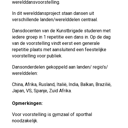
werelddansvoorstelling.
In dit werelddansproject staan dansen uit
verschillende landen/werelddelen centraal.
Dansdocenten van de Kunstbrigade studeren met
iedere groep in 1 repetitie een dans in. Op de dag
van de voorstelling vindt eerst een generale
repetitie plaats met aansluitend een feestelijke
voorstelling voor publiek.
Dansonderdelen gekoppeld aan landen/ regio's/
werelddelen:
China, Afrika, Rusland, Italië, India, Balkan, Brazilië,
Japan, VS, Spanje, Zuid Afrika.
Opmerkingen:
Voor voorstelling is gymzaal of sporthal
noodzakelijk.