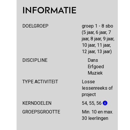
INFORMATIE
DOELGROEP
groep 1 - 8 sbo
(5 jaar, 6 jaar, 7
jaar, 8 jaar, 9 jaar,
10 jaar, 11 jaar,
12 jaar, 13 jaar)
DISCIPLINE
Dans
Erfgoed
Muziek
TYPE ACTIVITEIT
Losse
lessenreeks of
project
KERNDOELEN
54, 55, 56
GROEPSGROOTTE
Min. 10 en max.
30 leerlingen