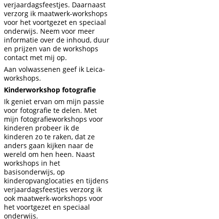
verjaardagsfeestjes. Daarnaast
verzorg ik maatwerk-workshops
voor het voortgezet en speciaal
onderwijs. Neem voor meer
informatie over de inhoud, duur
en prijzen van de workshops
contact met mij op.
Aan volwassenen geef ik Leica-
workshops.
Kinderworkshop fotografie
Ik geniet ervan om mijn passie
voor fotografie te delen. Met
mijn fotografieworkshops voor
kinderen probeer ik de
kinderen zo te raken, dat ze
anders gaan kijken naar de
wereld om hen heen. Naast
workshops in het
basisonderwijs, op
kinderopvanglocaties en tijdens
verjaardagsfeestjes verzorg ik
ook maatwerk-workshops voor
het voortgezet en speciaal
onderwijs.