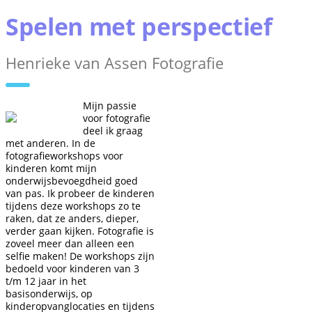
Spelen met perspectief
Henrieke van Assen Fotografie
Mijn passie
voor fotografie
deel ik graag
met anderen. In de
fotografieworkshops voor
kinderen komt mijn
onderwijsbevoegdheid goed
van pas. Ik probeer de kinderen
tijdens deze workshops zo te
raken, dat ze anders, dieper,
verder gaan kijken. Fotografie is
zoveel meer dan alleen een
selfie maken! De workshops zijn
bedoeld voor kinderen van 3
t/m 12 jaar in het
basisonderwijs, op
kinderopvanglocaties en tijdens