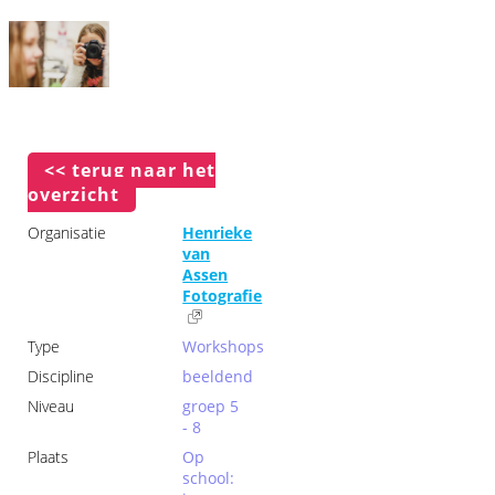
<< terug naar het
overzicht
Organisatie
Henrieke
van
Assen
Fotografie
Type
Workshops
Discipline
beeldend
Niveau
groep 5
- 8
Plaats
Op
school: