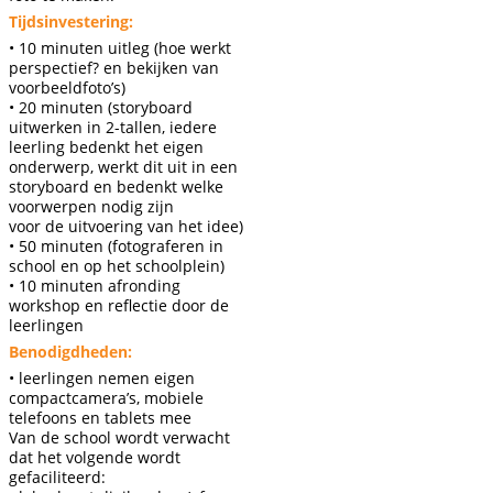
Tijdsinvestering:
• 10 minuten uitleg (hoe werkt
perspectief? en bekijken van
voorbeeldfoto’s)
• 20 minuten (storyboard
uitwerken in 2-tallen, iedere
leerling bedenkt het eigen
onderwerp, werkt dit uit in een
storyboard en bedenkt welke
voorwerpen nodig zijn
voor de uitvoering van het idee)
• 50 minuten (fotograferen in
school en op het schoolplein)
• 10 minuten afronding
workshop en reflectie door de
leerlingen
Benodigdheden:
• leerlingen nemen eigen
compactcamera’s, mobiele
telefoons en tablets mee
Van de school wordt verwacht
dat het volgende wordt
gefaciliteerd: