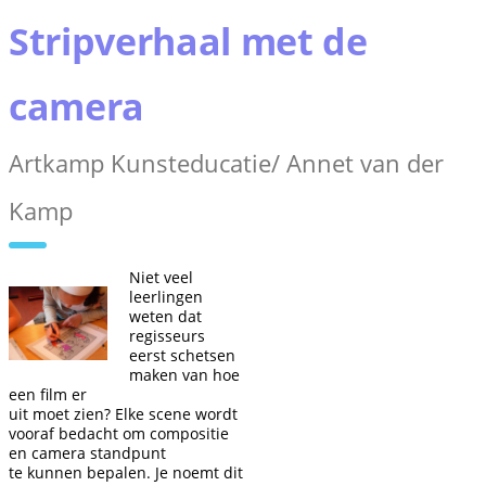
Stripverhaal met de
camera
Artkamp Kunsteducatie/ Annet van der
Kamp
Niet veel
leerlingen
weten dat
regisseurs
eerst schetsen
maken van hoe
een film er
uit moet zien? Elke scene wordt
vooraf bedacht om compositie
en camera standpunt
te kunnen bepalen. Je noemt dit