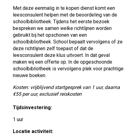
Met deze eenmalig in te kopen dienst komt een
leesconsulent helpen met de beoordeling van de
schoolbibliotheek. Tijdens het eerste bezoek
bespreken we samen welke richtlijnen worden
gebruikt bij het opschonen van een
schoolbibliotheek. School bepaalt vervolgens of ze
deze richtlijnen zelf toepast of dat de
leesconsulent deze klus uitvoert. In dat geval
maken wij een offerte op. In de opgeschoonde
schoolbibliotheek is vervolgens plek voor prachtige
nieuwe boeken.
Kosten: vrijblijvend startgesprek van 1 uur, daarna
€55 per uur, exclusief reiskosten
Tijdsinvestering:
1 uur
Locatie activiteit: