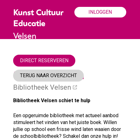
INLOGGEN
Kunst Cultuur
Educatie
Velsen
DIRECT RESERVEREN
Bibliotheek scan
TERUG NAAR OVERZICHT
Bibliotheek Velsen
Bibliotheek Velsen schiet te hulp
Een opgeruimde bibliotheek met actueel aanbod
stimuleert het vinden van het juiste boek. Willen
jullie op school een frisse wind laten waaien door
de schoolbibliotheek? Schakel dan onze hulp in!