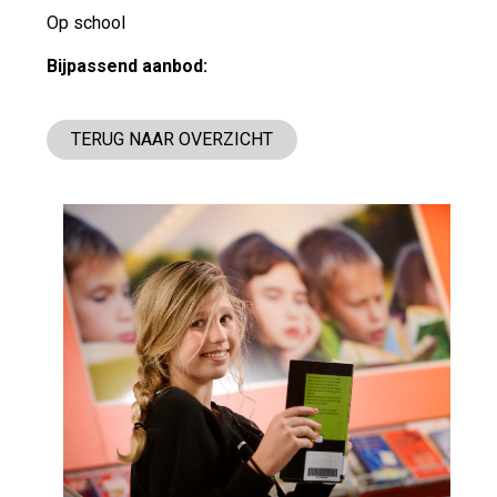
Op school
Bijpassend aanbod:
TERUG NAAR OVERZICHT